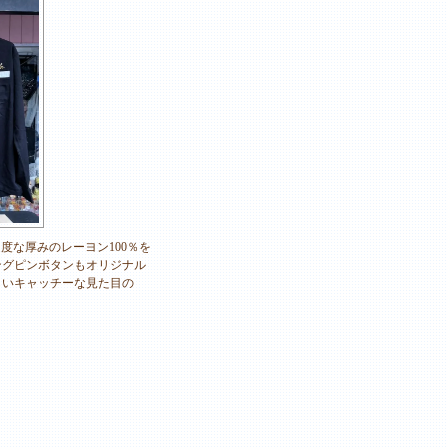
度な厚みのレーヨン100％を
ングピンボタンもオリジナル
しいキャッチーな見た目の