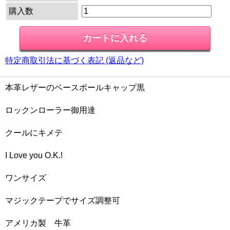
購入数
特定商取引法に基づく表記 (返品など)
本革レザーのベースボールキャップ黒
ロックンローラー御用達
クールにキメテ
I Love you O.K.!
ワンサイズ
マジックテープでサイズ調整可
アメリカ製 牛革