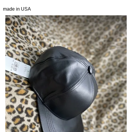
made in USA