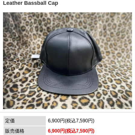
Leather Bassball Cap
定価
6,900円(税込7,590円)
販売価格
6,900円(税込7,590円)