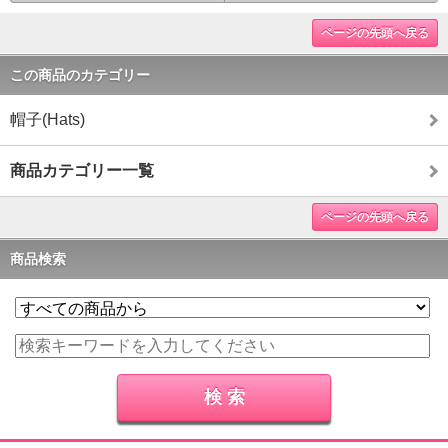
ページの先頭へ戻る
この商品のカテゴリー
帽子(Hats)
商品カテゴリー一覧
ページの先頭へ戻る
商品検索