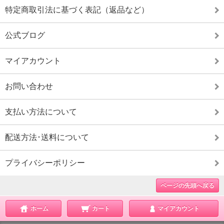
特定商取引法に基づく表記（返品など）
公式ブログ
マイアカウント
お問い合わせ
支払い方法について
配送方法･送料について
プライバシーポリシー
ページの先頭へ戻る
ホーム
カート
マイアカウント