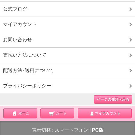
公式ブログ
マイアカウント
お問い合わせ
支払い方法について
配送方法･送料について
プライバシーポリシー
ページの先頭へ戻る
ホーム
カート
マイアカウント
表示切替 :
スマートフォン
|
PC版