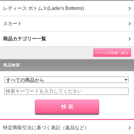
レディース ボトムス(Ladie's Bottoms)
スカート
商品カテゴリー一覧
ページの先頭へ戻る
商品検索
特定商取引法に基づく表記（返品など）