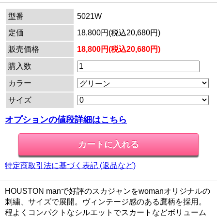
型番
5021W
定価
18,800円(税込20,680円)
販売価格
18,800円(税込20,680円)
購入数
カラー
サイズ
オプションの値段詳細はこちら
特定商取引法に基づく表記 (返品など)
HOUSTON manで好評のスカジャンをwomanオリジナルの
刺繍、サイズで展開。ヴィンテージ感のある鷹柄を採用。
程よくコンパクトなシルエットでスカートなどボリューム