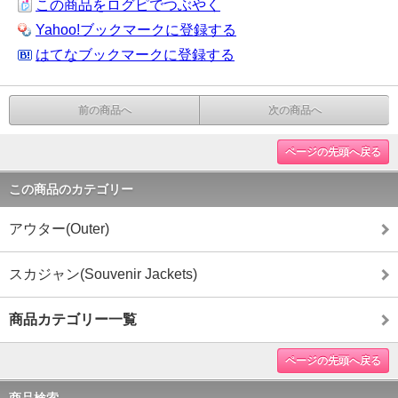
この商品をログピでつぶやく
Yahoo!ブックマークに登録する
はてなブックマークに登録する
前の商品へ
次の商品へ
ページの先頭へ戻る
この商品のカテゴリー
アウター(Outer)
スカジャン(Souvenir Jackets)
商品カテゴリー一覧
ページの先頭へ戻る
商品検索