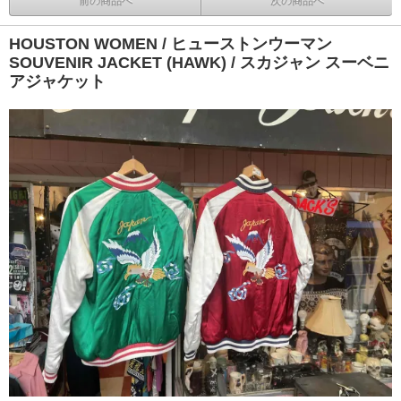
前の商品へ
次の商品へ
HOUSTON WOMEN / ヒューストンウーマン
SOUVENIR JACKET (HAWK) / スカジャン スーベニ
アジャケット