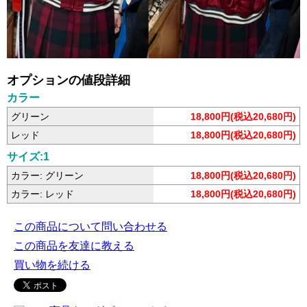
オプションの値段詳細
カラー
グリーン
18,800円(税込20,680円)
レッド
18,800円(税込20,680円)
サイズ:1
カラー: グリーン
18,800円(税込20,680円)
カラー: レッド
18,800円(税込20,680円)
この商品について問い合わせる
この商品を友達に教える
買い物を続ける