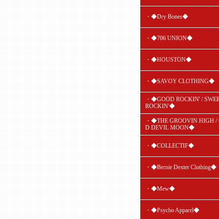
・◆Dry Bones◆
・◆706 UNION◆
・◆HOUSTON◆
・◆SAVOY CLOTHING◆
・◆GOOD ROCKIN' / SWE
ROCKIN'◆
・◆THE GROOVIN HIGH /
D DEVIL MOON◆
・◆COLLECTIF◆
・◆Bernie Dexter Clothing◆
・◆Mew◆
・◆Psycho Apparel◆