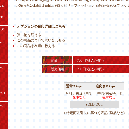
#VintageClothing #原宿Jacks #JacksVintageClothing #HarajukuJacks #Jump
llyStyle ‬#RockabillyFashion #ロカビリーファッション #50sStyle #50s
ts)
rt
オプションの値段詳細はこちら
 Sh
買い物を続ける
この商品について問い合わせる
 S
この商品を友達に教える
・ 定価
700円(税込770円)
's
・ 販売価格
700円(税込770円)
通常A type
逆向きB type
s T
600円(税込660円)
600円(税込660円)
在庫なし
在庫なし
SOLD OUT
's
» 特定商取引法に基づく表記 (返品など)