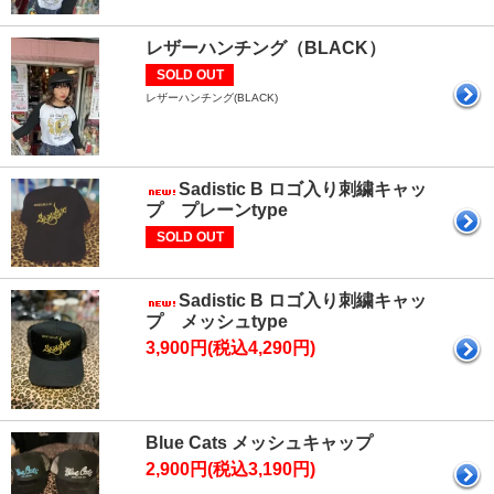
レザーハンチング（BLACK）
SOLD OUT
レザーハンチング(BLACK)
Sadistic B ロゴ入り刺繍キャッ
プ プレーンtype
SOLD OUT
Sadistic B ロゴ入り刺繍キャッ
プ メッシュtype
3,900円(税込4,290円)
Blue Cats メッシュキャップ
2,900円(税込3,190円)