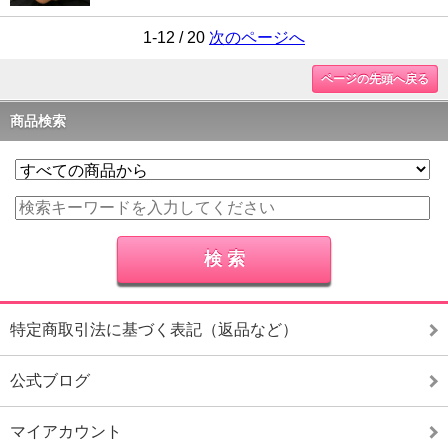
1-12 / 20
次のページへ
ページの先頭へ戻る
商品検索
特定商取引法に基づく表記（返品など）
公式ブログ
マイアカウント