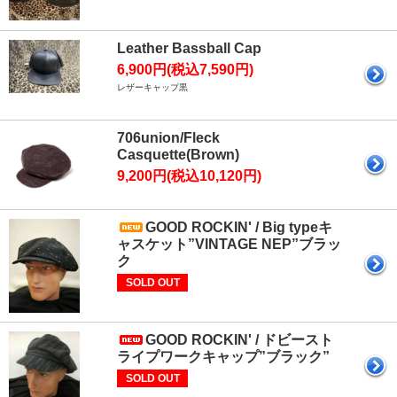
Leather Bassball Cap
6,900円(税込7,590円)
レザーキャップ黒
706union/Fleck
Casquette(Brown)
9,200円(税込10,120円)
GOOD ROCKIN' / Big typeキ
ャスケット”VINTAGE NEP”ブラッ
ク
SOLD OUT
GOOD ROCKIN' / ドビースト
ライプワークキャップ”ブラック”
SOLD OUT