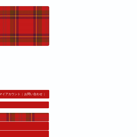
マイアカウント
|
お問い合わせ
|