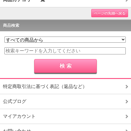
ページの先頭へ戻る
商品検索
特定商取引法に基づく表記（返品など）
公式ブログ
マイアカウント