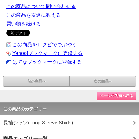
この商品について問い合わせる
この商品を友達に教える
買い物を続ける
この商品をログピでつぶやく
Yahoo!ブックマークに登録する
はてなブックマークに登録する
前の商品へ
次の商品へ
ページの先頭へ戻る
この商品のカテゴリー
長袖シャツ(Long Sleeve Shirts)
商品カテゴリー一覧