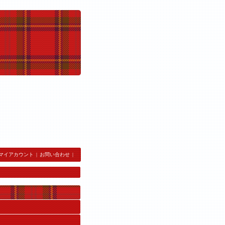
マイアカウント
|
お問い合わせ
|