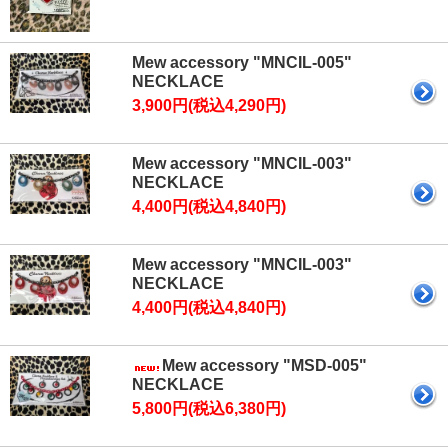
Mew accessory "MNCIL-005"
NECKLACE
3,900円(税込4,290円)
Mew accessory "MNCIL-003"
NECKLACE
4,400円(税込4,840円)
Mew accessory "MNCIL-003"
NECKLACE
4,400円(税込4,840円)
Mew accessory "MSD-005"
NECKLACE
5,800円(税込6,380円)