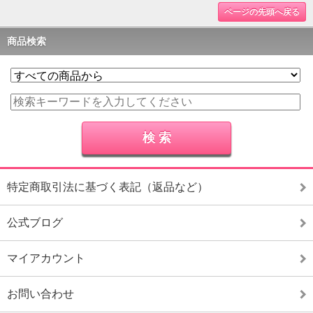
ページの先頭へ戻る
商品検索
特定商取引法に基づく表記（返品など）
公式ブログ
マイアカウント
お問い合わせ