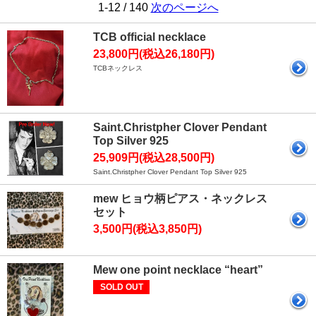
1-12 / 140
次のページへ
TCB official necklace
23,800円(税込26,180円)
TCBネックレス
Saint.Christpher Clover Pendant
Top Silver 925
25,909円(税込28,500円)
Saint.Christpher Clover Pendant Top Silver 925
mew ヒョウ柄ピアス・ネックレス
セット
3,500円(税込3,850円)
Mew one point necklace “heart”
SOLD OUT