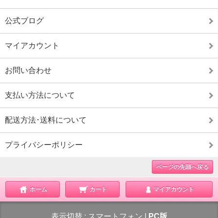
公式ブログ
マイアカウント
お問い合わせ
支払い方法について
配送方法･送料について
プライバシーポリシー
ページの先頭へ戻る
ホーム
カート
マイアカウント
表示切替 :
スマートフォン
|
PC版