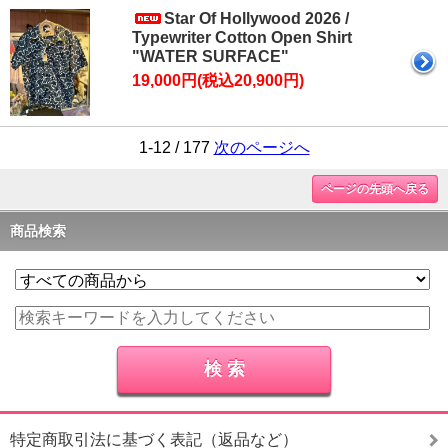
Star Of Hollywood 2026 /
Typewriter Cotton Open Shirt
"WATER SURFACE"
19,000円(税込20,900円)
1-12 / 177
次のページへ
ページの先頭へ戻る
商品検索
特定商取引法に基づく表記（返品など）