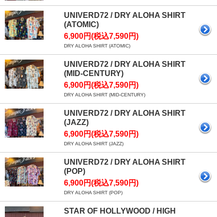
UNIVERD72 / DRY ALOHA SHIRT
(ATOMIC)
6,900円(税込7,590円)
DRY ALOHA SHIRT (ATOMIC)
UNIVERD72 / DRY ALOHA SHIRT
(MID-CENTURY)
6,900円(税込7,590円)
DRY ALOHA SHIRT (MID-CENTURY)
UNIVERD72 / DRY ALOHA SHIRT
(JAZZ)
6,900円(税込7,590円)
DRY ALOHA SHIRT (JAZZ)
UNIVERD72 / DRY ALOHA SHIRT
(POP)
6,900円(税込7,590円)
DRY ALOHA SHIRT (POP)
STAR OF HOLLYWOOD / HIGH