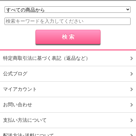
特定商取引法に基づく表記（返品など）
公式ブログ
マイアカウント
お問い合わせ
支払い方法について
配送方法･送料について