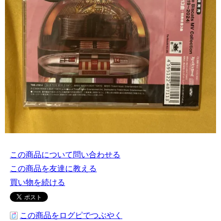
この商品について問い合わせる
この商品を友達に教える
買い物を続ける
この商品をログピでつぶやく