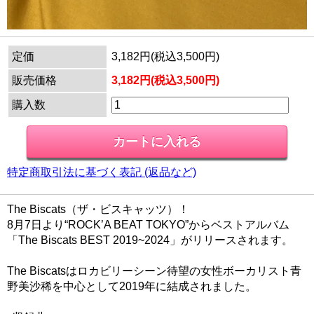
定価
3,182円(税込3,500円)
販売価格
3,182円(税込3,500円)
購入数
特定商取引法に基づく表記 (返品など)
The Biscats（ザ・ビスキャッツ）！
8月7日より“ROCK’A BEAT TOKYO”からベストアルバム
「The Biscats BEST 2019~2024」がリリースされます。
The Biscatsはロカビリーシーン待望の女性ボーカリスト青
野美沙稀を中心として2019年に結成されました。