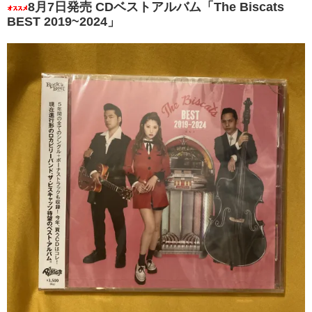
8月7日発売 CDベストアルバム「The Biscats
BEST 2019~2024」