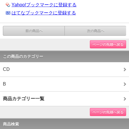
Yahoo!ブックマークに登録する
はてなブックマークに登録する
前の商品へ
次の商品へ
ページの先頭へ戻る
この商品のカテゴリー
CD
B
商品カテゴリー一覧
ページの先頭へ戻る
商品検索