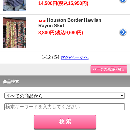
14,500円(税込15,950円)
Houston Border Hawiian
Rayon Skirt
8,800円(税込9,680円)
1-12 / 54
次のページへ
ページの先頭へ戻る
商品検索