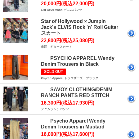
20,000円(税込22,000円)
Old Devil Moon デニムパンツ
Star of Hollywood × Jumpin
Jack's ELVIS Rock 'n' Roll Guitar
スカート
22,800円(税込25,080円)
東洋 ギタースカート
PSYCHO APPAREL Wendy
Denim Trousers in Black
SOLD OUT
Psycho Apparel トラウザーズ ブラック
SAVOY CLOTHING/DENIM
RANCH PANTS RED STITCH
16,300円(税込17,930円)
デニムランチパンツ
Psycho Apparel Wendy
Denim Trousers in Mustard
16,000円(税込17,600円)