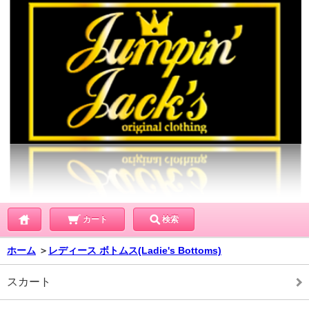
カート
検索
ホーム
＞
レディース ボトムス(Ladie's Bottoms)
スカート