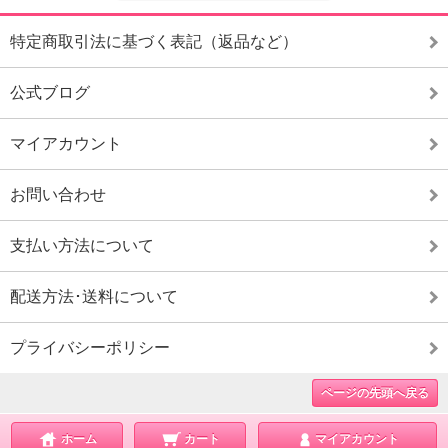
特定商取引法に基づく表記（返品など）
公式ブログ
マイアカウント
お問い合わせ
支払い方法について
配送方法･送料について
プライバシーポリシー
ページの先頭へ戻る
ホーム
カート
マイアカウント