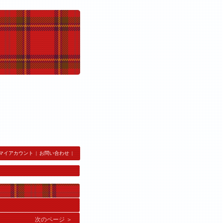
マイアカウント
|
お問い合わせ
|
次のページ ＞