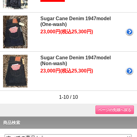
Sugar Cane Denim 1947model
(One-wash)
23,000円(税込25,300円)
Sugar Cane Denim 1947model
(Non-wash)
23,000円(税込25,300円)
1-10 / 10
ページの先頭へ戻る
商品検索