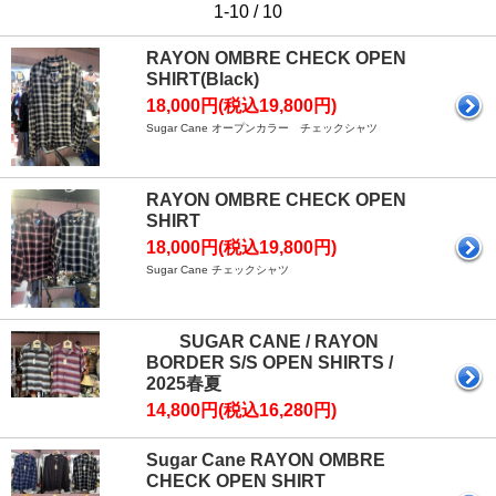
1-10 / 10
RAYON OMBRE CHECK OPEN
SHIRT(Black)
18,000円(税込19,800円)
Sugar Cane オープンカラー チェックシャツ
RAYON OMBRE CHECK OPEN
SHIRT
18,000円(税込19,800円)
Sugar Cane チェックシャツ
SUGAR CANE / RAYON
BORDER S/S OPEN SHIRTS /
2025春夏
14,800円(税込16,280円)
Sugar Cane RAYON OMBRE
CHECK OPEN SHIRT