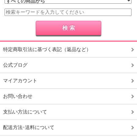
特定商取引法に基づく表記（返品など）
公式ブログ
マイアカウント
お問い合わせ
支払い方法について
配送方法･送料について