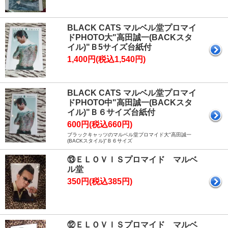
BLACK CATS マルベル堂プロマイ
ドPHOTO大"高田誠一(BACKスタ
イル)"Ｂ5サイズ台紙付
1,400円(税込1,540円)
BLACK CATS マルベル堂プロマイ
ドPHOTO中"高田誠一(BACKスタ
イル)"Ｂ６サイズ台紙付
600円(税込660円)
ブラックキャッツのマルベル堂プロマイド大"高田誠一
(BACKスタイル)"Ｂ６サイズ
⑬ＥＬＯＶＩＳプロマイド マルベ
ル堂
350円(税込385円)
⑫ＥＬＯＶＩＳプロマイド マルベ