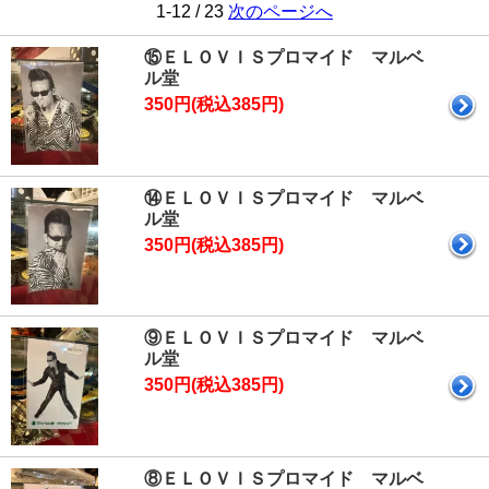
1-12 / 23
次のページへ
⑮ＥＬＯＶＩＳプロマイド マルベ
ル堂
350円(税込385円)
⑭ＥＬＯＶＩＳプロマイド マルベ
ル堂
350円(税込385円)
⑨ＥＬＯＶＩＳプロマイド マルベ
ル堂
350円(税込385円)
⑧ＥＬＯＶＩＳプロマイド マルベ