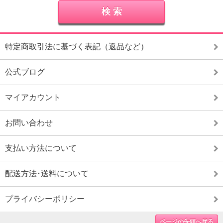
特定商取引法に基づく表記（返品など）
公式ブログ
マイアカウント
お問い合わせ
支払い方法について
配送方法･送料について
プライバシーポリシー
ページの先頭へ戻る