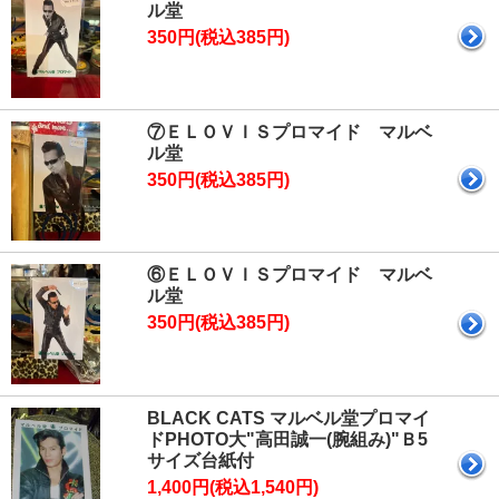
ル堂
350円(税込385円)
⑦ＥＬＯＶＩＳプロマイド マルベ
ル堂
350円(税込385円)
⑥ＥＬＯＶＩＳプロマイド マルベ
ル堂
350円(税込385円)
BLACK CATS マルベル堂プロマイ
ドPHOTO大"高田誠一(腕組み)"Ｂ5
サイズ台紙付
1,400円(税込1,540円)