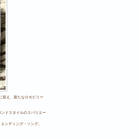
リングに迎え、新たなロカビリー
ョンと、バンドスタイルの２バリエー
サイト』エンディング・ソング。