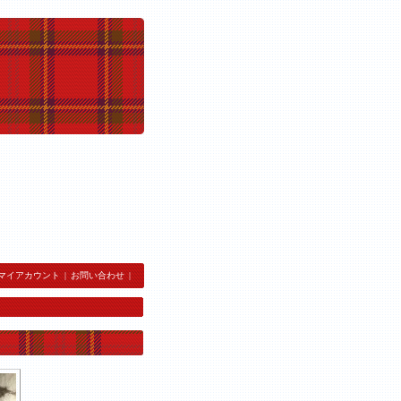
マイアカウント
|
お問い合わせ
|