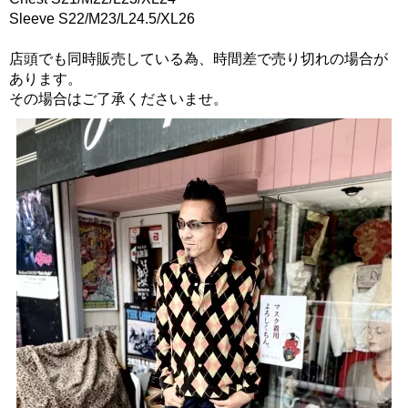
Sleeve S22/M23/L24.5/XL26
店頭でも同時販売している為、時間差で売り切れの場合が
あります。
その場合はご了承くださいませ。