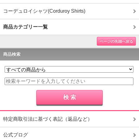
コーデュロイシャツ(Corduroy Shirts)
商品カテゴリー一覧
ページの先頭へ戻る
商品検索
特定商取引法に基づく表記（返品など）
公式ブログ