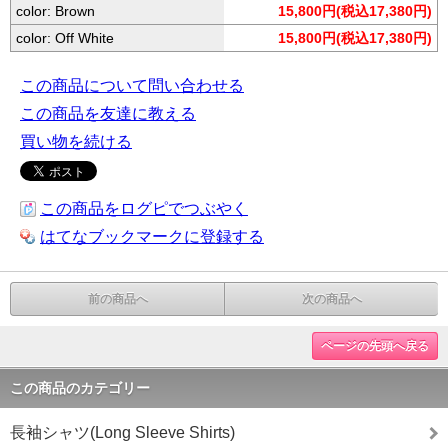
color: Brown
15,800円(税込17,380円)
color: Off White
15,800円(税込17,380円)
この商品について問い合わせる
この商品を友達に教える
買い物を続ける
この商品をログピでつぶやく
はてなブックマークに登録する
前の商品へ
次の商品へ
ページの先頭へ戻る
この商品のカテゴリー
長袖シャツ(Long Sleeve Shirts)