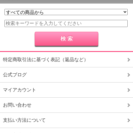
特定商取引法に基づく表記（返品など）
公式ブログ
マイアカウント
お問い合わせ
支払い方法について