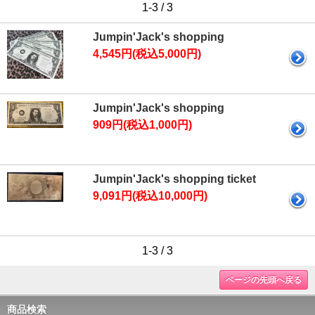
1-3 / 3
Jumpin'Jack's shopping
4,545円(税込5,000円)
Jumpin'Jack's shopping
909円(税込1,000円)
Jumpin'Jack's shopping ticket
9,091円(税込10,000円)
1-3 / 3
ページの先頭へ戻る
商品検索