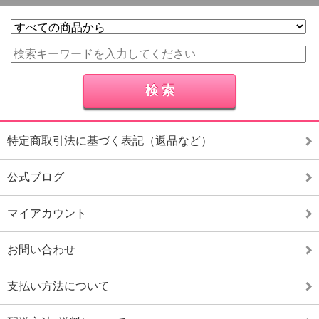
特定商取引法に基づく表記（返品など）
公式ブログ
マイアカウント
お問い合わせ
支払い方法について