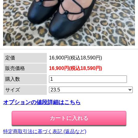
定価
16,900円(税込18,590円)
販売価格
16,900円(税込18,590円)
購入数
サイズ
オプションの値段詳細はこちら
特定商取引法に基づく表記 (返品など)