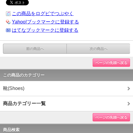
この商品をログピでつぶやく
Yahoo!ブックマークに登録する
はてなブックマークに登録する
前の商品へ
次の商品へ
ページの先頭へ戻る
この商品のカテゴリー
靴(Shoes)
商品カテゴリー一覧
ページの先頭へ戻る
商品検索