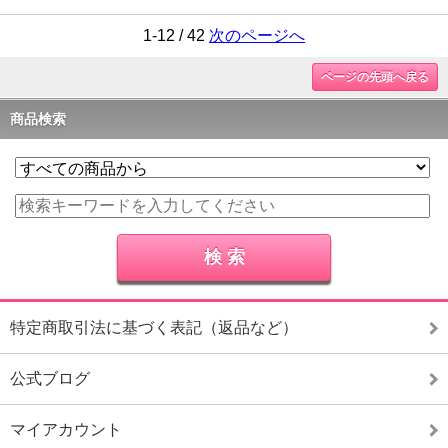
1-12 / 42
次のページへ
ページの先頭へ戻る
商品検索
特定商取引法に基づく表記（返品など）
公式ブログ
マイアカウント