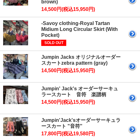
brown)
14,500円(税込15,950円)
-Savoy clothing-Royal Tartan
Midium Long Circular Skirt (With
Pocket)
SOLD OUT
Jumpin Jacks オリジナルオーダー
スカートzebra pattern (gray)
14,500円(税込15,950円)
Jumpin' Jack's オーダーサーキュ
ラースカート 音符 楽譜柄
14,500円(税込15,950円)
Jumpin'Jack'sオーダーサーキュラ
ースカート "音符"
17,800円(税込19,580円)