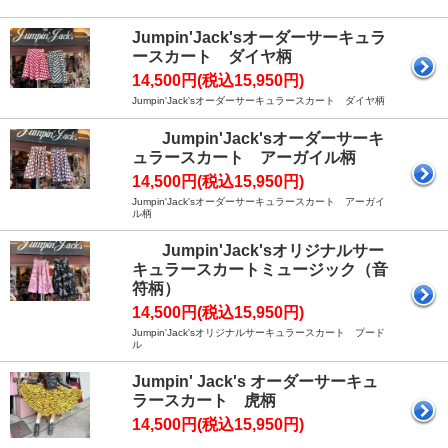
Jumpin'Jack'sオーダーサーキュラ
ースカート ダイヤ柄
14,500円(税込15,950円)
Jumpin'Jack'sオーダーサーキュラースカート ダイヤ柄
Jumpin'Jack'sオーダーサーキ
ュラースカート アーガイル柄
14,500円(税込15,950円)
Jumpin'Jack'sオーダーサーキュラースカート アーガイ
ル柄
Jumpin'Jack'sオリジナルサー
キュラースカートミュージック（音
符柄）
14,500円(税込15,950円)
Jumpin'Jack'sオリジナルサーキュラースカート プード
ル
Jumpin' Jack's オーダーサーキュ
ラースカート 虎柄
14,500円(税込15,950円)