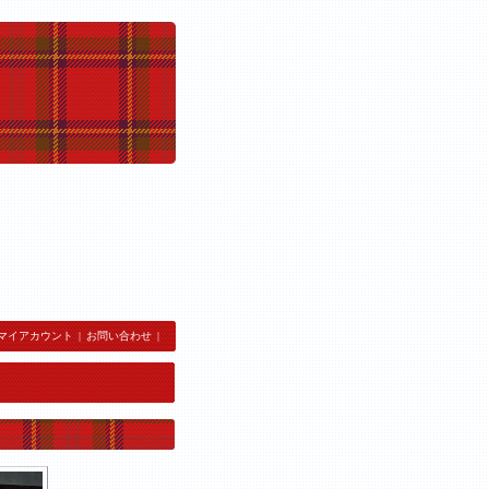
マイアカウント
|
お問い合わせ
|