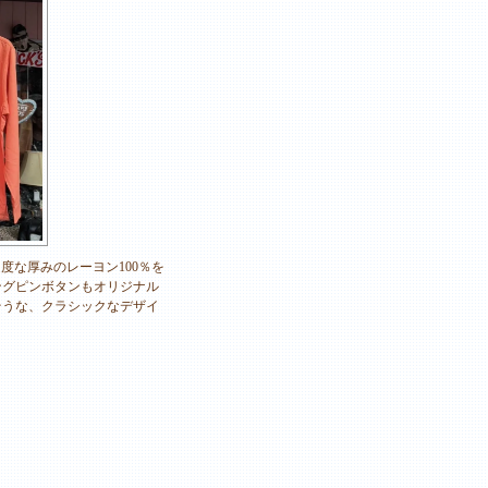
度な厚みのレーヨン100％を
ングピンボタンもオリジナル
そうな、クラシックなデザイ