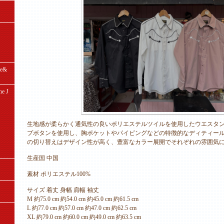
e&
e J
生地感が柔らかく通気性の良いポリエステルツイルを使用したウエスタ
プボタンを使用し、胸ポケットやパイピングなどの特徴的なディティー
の切り替えはデザイン性が高く、豊富なカラー展開でそれぞれの雰囲気
生産国 中国
素材 ポリエステル100%
サイズ 着丈 身幅 肩幅 袖丈
M 約75.0 cm 約54.0 cm 約45.0 cm 約61.5 cm
L 約77.0 cm 約57.0 cm 約47.0 cm 約62.5 cm
XL 約79.0 cm 約60.0 cm 約49.0 cm 約63.5 cm