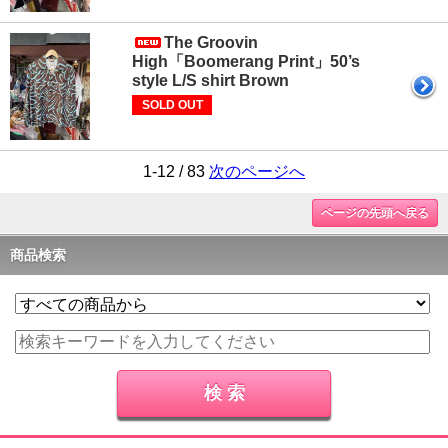
The Groovin
High「Boomerang Print」50’s
style L/S shirt Brown
SOLD OUT
1-12 / 83
次のページへ
ページの先頭へ戻る
商品検索