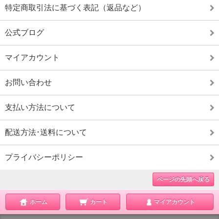
特定商取引法に基づく表記（返品など）
公式ブログ
マイアカウント
お問い合わせ
支払い方法について
配送方法･送料について
プライバシーポリシー
ページの先頭へ戻る
ホーム
カート
マイアカウント