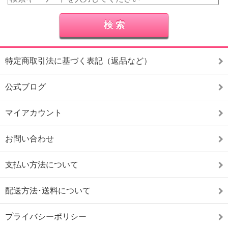
特定商取引法に基づく表記（返品など）
公式ブログ
マイアカウント
お問い合わせ
支払い方法について
配送方法･送料について
プライバシーポリシー