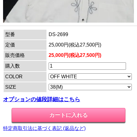
型番
DS-2699
定価
25,000円(税込27,500円)
販売価格
25,000円(税込27,500円)
購入数
COLOR
SIZE
オプションの値段詳細はこちら
特定商取引法に基づく表記 (返品など)