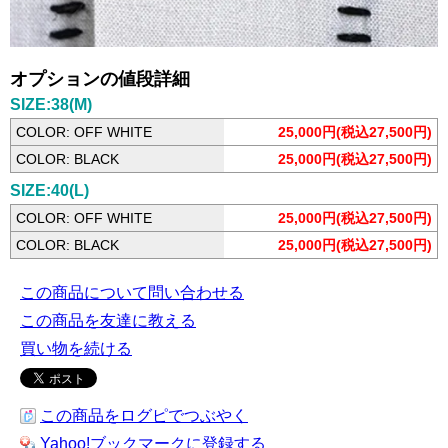
オプションの値段詳細
SIZE:38(M)
COLOR: OFF WHITE
25,000円(税込27,500円)
COLOR: BLACK
25,000円(税込27,500円)
SIZE:40(L)
COLOR: OFF WHITE
25,000円(税込27,500円)
COLOR: BLACK
25,000円(税込27,500円)
この商品について問い合わせる
この商品を友達に教える
買い物を続ける
この商品をログピでつぶやく
Yahoo!ブックマークに登録する