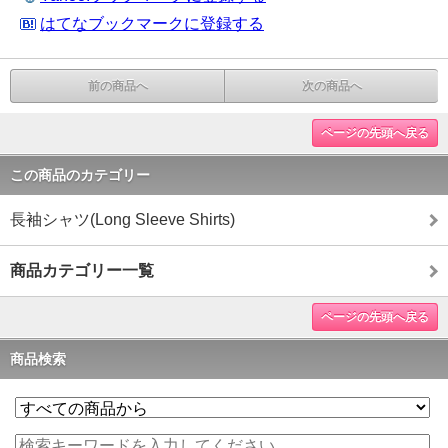
はてなブックマークに登録する
前の商品へ
次の商品へ
ページの先頭へ戻る
この商品のカテゴリー
長袖シャツ(Long Sleeve Shirts)
商品カテゴリー一覧
ページの先頭へ戻る
商品検索