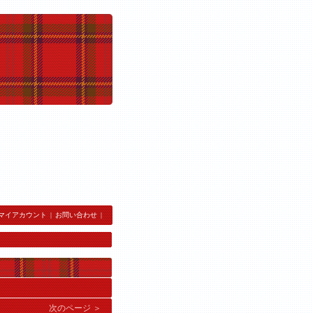
マイアカウント
|
お問い合わせ
|
次のページ ＞