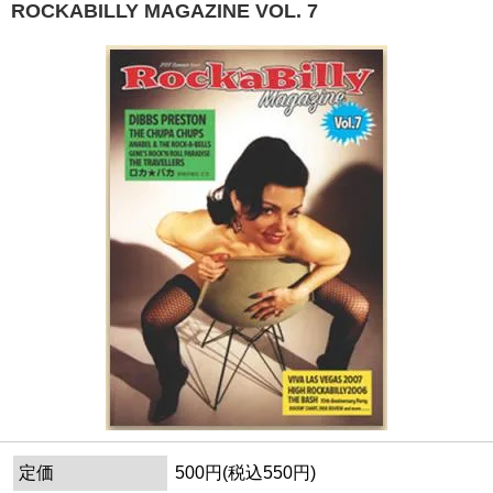
ROCKABILLY MAGAZINE VOL. 7
定価
500円(税込550円)