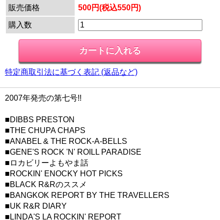
販売価格
500円(税込550円)
購入数
特定商取引法に基づく表記 (返品など)
2007年発売の第七号!!
■DIBBS PRESTON
■THE CHUPA CHAPS
■ANABEL & THE ROCK-A-BELLS
■GENE'S ROCK 'N' ROILL PARADISE
■ロカビリーよもやま話
■ROCKIN' ENOCKY HOT PICKS
■BLACK R&Rのススメ
■BANGKOK REPORT BY THE TRAVELLERS
■UK R&R DIARY
■LINDA'S LA ROCKIN' REPORT