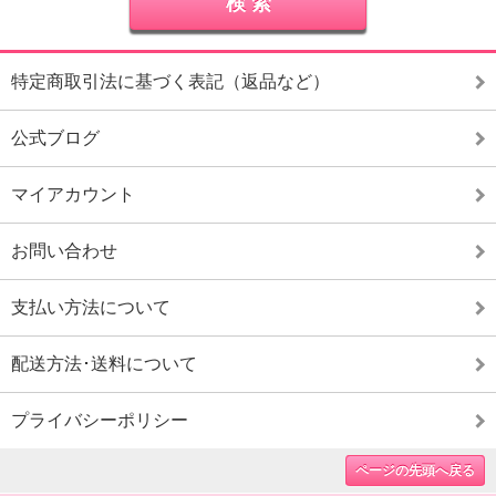
特定商取引法に基づく表記（返品など）
公式ブログ
マイアカウント
お問い合わせ
支払い方法について
配送方法･送料について
プライバシーポリシー
ページの先頭へ戻る