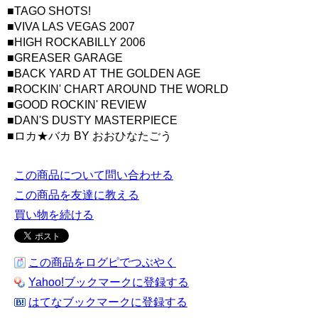
■TAGO SHOTS!
■VIVA LAS VEGAS 2007
■HIGH ROCKABILLY 2006
■GREASER GARAGE
■BACK YARD AT THE GOLDEN AGE
■ROCKIN' CHART AROUND THE WORLD
■GOOD ROCKIN' REVIEW
■DAN'S DUSTY MASTERPIECE
■ロカ★バカ BY おおひなたごう
この商品について問い合わせる
この商品を友達に教える
買い物を続ける
この商品をログピでつぶやく
Yahoo!ブックマークに登録する
はてなブックマークに登録する