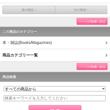
前の商品へ
次の商品へ
ページの先頭へ戻る
この商品のカテゴリー
本・雑誌(Books/Magazines)
商品カテゴリー一覧
ページの先頭へ戻る
商品検索