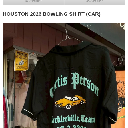
前の商品へ
次の商品へ
HOUSTON 2026 BOWLING SHIRT (CAR)