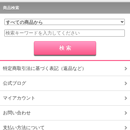
商品検索
特定商取引法に基づく表記（返品など）
公式ブログ
マイアカウント
お問い合わせ
支払い方法について