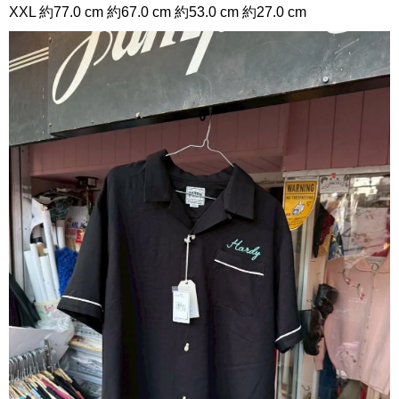
XXL 約77.0 cm 約67.0 cm 約53.0 cm 約27.0 cm