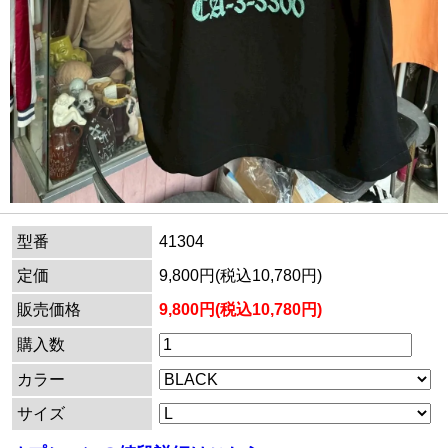
型番
41304
定価
9,800円(税込10,780円)
販売価格
9,800円(税込10,780円)
購入数
カラー
サイズ