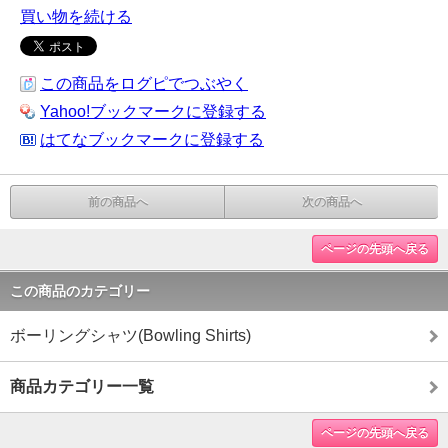
買い物を続ける
この商品をログピでつぶやく
Yahoo!ブックマークに登録する
はてなブックマークに登録する
前の商品へ
次の商品へ
ページの先頭へ戻る
この商品のカテゴリー
ボーリングシャツ(Bowling Shirts)
商品カテゴリー一覧
ページの先頭へ戻る