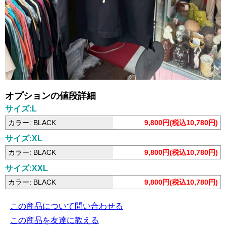
オプションの値段詳細
サイズ:L
カラー: BLACK
9,800円(税込10,780円)
サイズ:XL
カラー: BLACK
9,800円(税込10,780円)
サイズ:XXL
カラー: BLACK
9,800円(税込10,780円)
この商品について問い合わせる
この商品を友達に教える