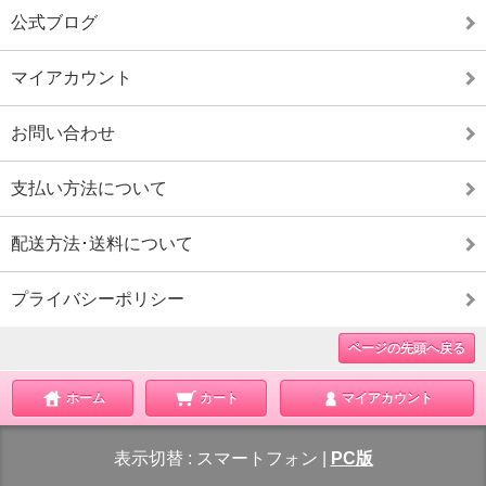
公式ブログ
マイアカウント
お問い合わせ
支払い方法について
配送方法･送料について
プライバシーポリシー
ページの先頭へ戻る
ホーム
カート
マイアカウント
表示切替 :
スマートフォン
|
PC版