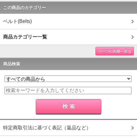
この商品のカテゴリー
ベルト(Belts)
商品カテゴリー一覧
ページの先頭へ戻る
商品検索
特定商取引法に基づく表記（返品など）