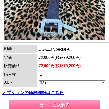
型番
DG-113 Special A
定価
72,000円(税込79,200円)
販売価格
72,000円(税込79,200円)
購入数
Size
オプションの値段詳細はこちら