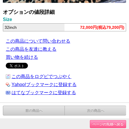
オプションの値段詳細
Size
32inch
72,000円(税込79,200円)
この商品について問い合わせる
この商品を友達に教える
買い物を続ける
この商品をログピでつぶやく
Yahoo!ブックマークに登録する
はてなブックマークに登録する
前の商品へ
次の商品へ
ページの先頭へ戻る