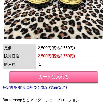
定価
2,500円(税込2,750円)
販売価格
2,500円(税込2,750円)
購入数
特定商取引法に基づく表記 (返品など)
Barbershop香るアフターシェーブローション