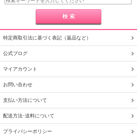
特定商取引法に基づく表記（返品など）
公式ブログ
マイアカウント
お問い合わせ
支払い方法について
配送方法･送料について
プライバシーポリシー