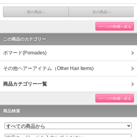
前の商品へ
次の商品へ
ページの先頭へ戻る
この商品のカテゴリー
ポマード(Pomades)
その他ヘアーアイテム（Other Hair Items)
商品カテゴリー一覧
ページの先頭へ戻る
商品検索