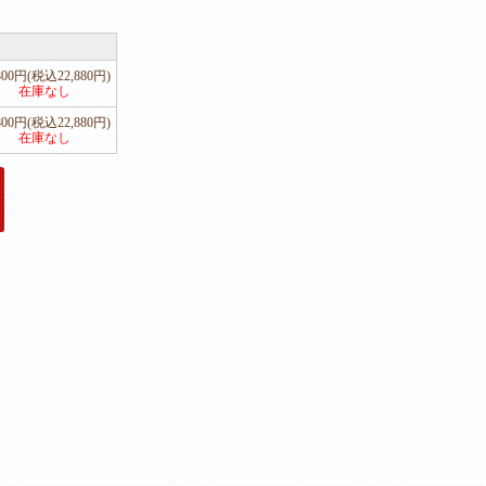
,800円(税込22,880円)
在庫なし
,800円(税込22,880円)
在庫なし