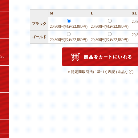
M
L
XL
20
ブラック
20,800円(税込22,880円)
20,800円(税込22,880円)
20
ゴールド
20,800円(税込22,880円)
20,800円(税込22,880円)
Su
» 特定商取引法に基づく表記 (返品など)