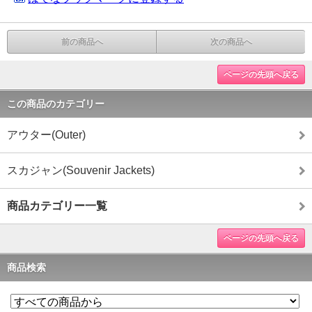
前の商品へ
次の商品へ
ページの先頭へ戻る
この商品のカテゴリー
アウター(Outer)
スカジャン(Souvenir Jackets)
商品カテゴリー一覧
ページの先頭へ戻る
商品検索