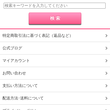
特定商取引法に基づく表記（返品など）
公式ブログ
マイアカウント
お問い合わせ
支払い方法について
配送方法･送料について