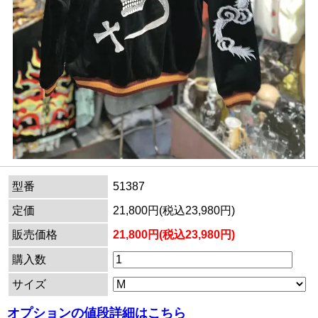
型番
51387
定価
21,800円(税込23,980円)
販売価格
21,800円(税込23,980円)
購入数
サイズ
オプションの値段詳細はこちら