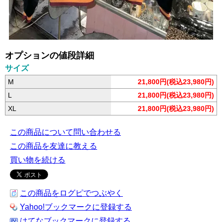
オプションの値段詳細
サイズ
M
21,800円(税込23,980円)
L
21,800円(税込23,980円)
XL
21,800円(税込23,980円)
この商品について問い合わせる
この商品を友達に教える
買い物を続ける
この商品をログピでつぶやく
Yahoo!ブックマークに登録する
はてなブックマークに登録する