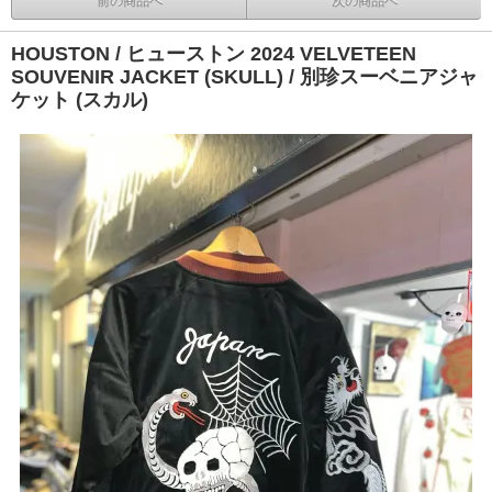
前の商品へ
次の商品へ
HOUSTON / ヒューストン 2024 VELVETEEN
SOUVENIR JACKET (SKULL) / 別珍スーベニアジャ
ケット (スカル)