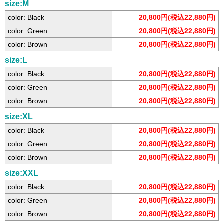
size:M
color: Black
20,800円(税込22,880円)
color: Green
20,800円(税込22,880円)
color: Brown
20,800円(税込22,880円)
size:L
color: Black
20,800円(税込22,880円)
color: Green
20,800円(税込22,880円)
color: Brown
20,800円(税込22,880円)
size:XL
color: Black
20,800円(税込22,880円)
color: Green
20,800円(税込22,880円)
color: Brown
20,800円(税込22,880円)
size:XXL
color: Black
20,800円(税込22,880円)
color: Green
20,800円(税込22,880円)
color: Brown
20,800円(税込22,880円)