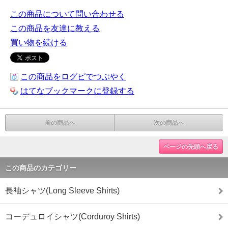
この商品について問い合わせる
この商品を友達に教える
買い物を続ける
この商品をログピでつぶやく
はてなブックマークに登録する
前の商品へ
次の商品へ
ページの先頭へ戻る
この商品のカテゴリー
長袖シャツ(Long Sleeve Shirts)
コーデュロイシャツ(Corduroy Shirts)