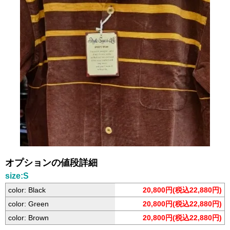
オプションの値段詳細
size:S
color: Black
20,800円(税込22,880円)
color: Green
20,800円(税込22,880円)
color: Brown
20,800円(税込22,880円)