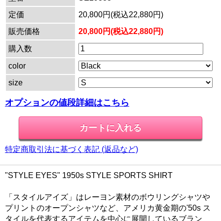
定価
20,800円(税込22,880円)
販売価格
20,800円(税込22,880円)
購入数
color
size
オプションの値段詳細はこちら
特定商取引法に基づく表記 (返品など)
"STYLE EYES" 1950s STYLE SPORTS SHIRT
「スタイルアイズ」はレーヨン素材のボウリングシャツや
プリントのオープンシャツなど、アメリカ黄金期の'50s ス
タイルを代表するアイテムを中心に展開しているブラン