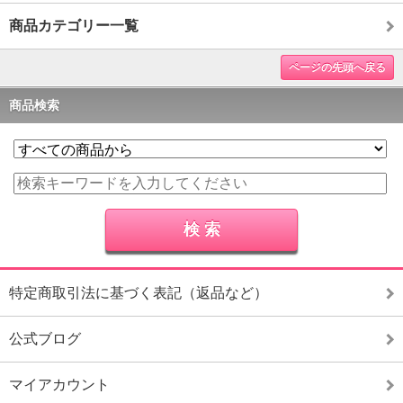
商品カテゴリー一覧
ページの先頭へ戻る
商品検索
特定商取引法に基づく表記（返品など）
公式ブログ
マイアカウント