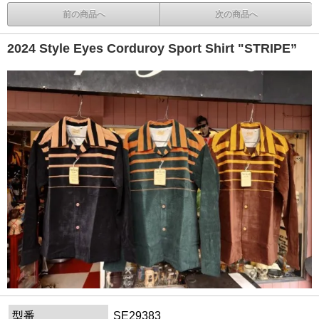
前の商品へ
次の商品へ
2024 Style Eyes Corduroy Sport Shirt "STRIPE”
型番
SE29383