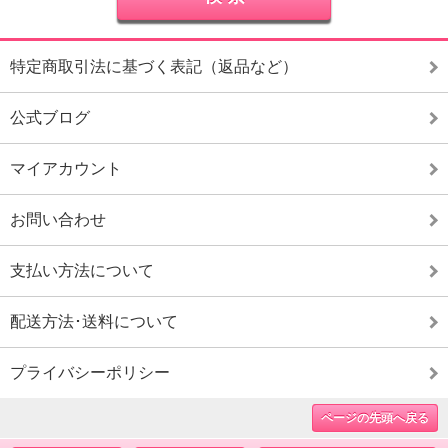
特定商取引法に基づく表記（返品など）
公式ブログ
マイアカウント
お問い合わせ
支払い方法について
配送方法･送料について
プライバシーポリシー
ページの先頭へ戻る