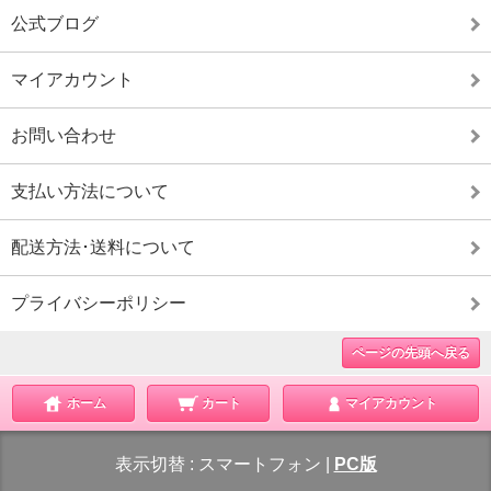
公式ブログ
マイアカウント
お問い合わせ
支払い方法について
配送方法･送料について
プライバシーポリシー
ページの先頭へ戻る
ホーム
カート
マイアカウント
表示切替 :
スマートフォン
|
PC版