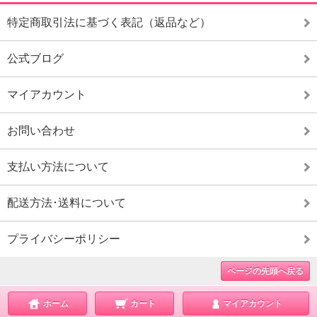
特定商取引法に基づく表記（返品など）
公式ブログ
マイアカウント
お問い合わせ
支払い方法について
配送方法･送料について
プライバシーポリシー
ページの先頭へ戻る
ホーム
カート
マイアカウント