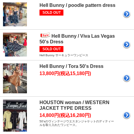
Hell Bunny / poodle pattern dress
SOLD OUT
Hell Bunny / Viva Las Vegas
50's Dress
SOLD OUT
Hell Bunny サーキュラーワンピース
Hell Bunny / Tora 50's Dress
13,800円(税込15,180円)
HOUSTON woman / WESTERN
JACKET TYPE DRESS
14,800円(税込16,280円)
50'sのヴィンテージウエスタンジャケットのディティー
ルを取り入れたワンピース。