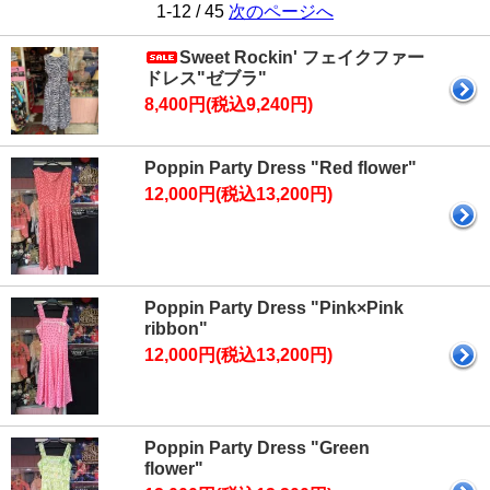
1-12 / 45
次のページへ
Sweet Rockin' フェイクファー
ドレス"ゼブラ"
8,400円(税込9,240円)
Poppin Party Dress "Red flower"
12,000円(税込13,200円)
Poppin Party Dress "Pink×Pink
ribbon"
12,000円(税込13,200円)
Poppin Party Dress "Green
flower"