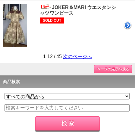
JOKER＆MARI ウエスタンシ
ャツワンピース
SOLD OUT
1-12 / 45
次のページへ
ページの先頭へ戻る
商品検索