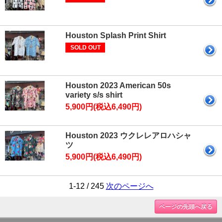
Houston Splash Print Shirt
SOLD OUT
Houston 2023 American 50s
variety s/s shirt
5,900円(税込6,490円)
Houston 2023 ウクレレアロハシャ
ツ
5,900円(税込6,490円)
1-12 / 245
次のページへ
ページの先頭へ戻る