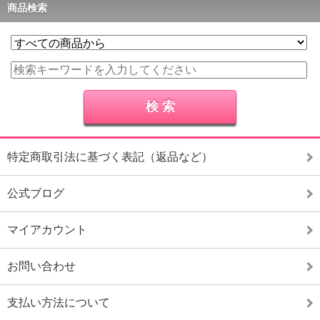
商品検索
特定商取引法に基づく表記（返品など）
公式ブログ
マイアカウント
お問い合わせ
支払い方法について